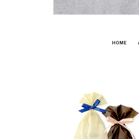
HOME
ギフトラッピング
¥100