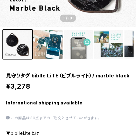
1
/19
見守りタグ biblle LiTE（ビブルライト）/ marble black
¥3,278
International shipping available
この商品は30点までのご注文とさせていただきます。
▼biblleLiteとは