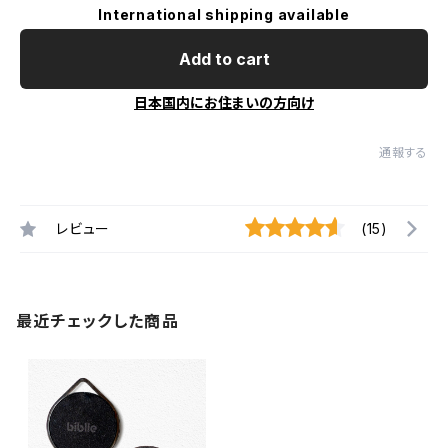
International shipping available
Add to cart
日本国内にお住まいの方向け
通報する
レビュー
(15)
最近チェックした商品